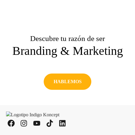
Descubre tu razón de ser
Branding & Marketing
HABLEMOS