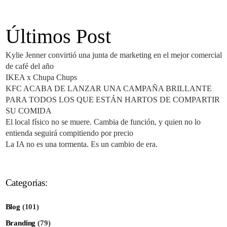
Últimos Post
Kylie Jenner convirtió una junta de marketing en el mejor comercial
de café del año
IKEA x Chupa Chups
KFC ACABA DE LANZAR UNA CAMPAÑA BRILLANTE
PARA TODOS LOS QUE ESTÁN HARTOS DE COMPARTIR
SU COMIDA
El local físico no se muere. Cambia de función, y quien no lo
entienda seguirá compitiendo por precio
La IA no es una tormenta. Es un cambio de era.
Categorias:
Blog
(101)
Branding
(79)