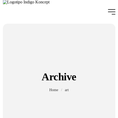
Archive
Home
/
art