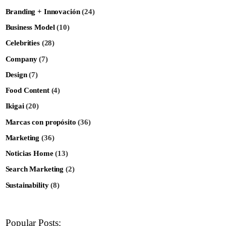
Branding + Innovación
(24)
Business Model
(10)
Celebrities
(28)
Company
(7)
Design
(7)
Food Content
(4)
Ikigai
(20)
Marcas con propósito
(36)
Marketing
(36)
Noticias Home
(13)
Search Marketing
(2)
Sustainability
(8)
Popular Posts: