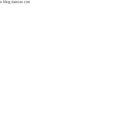
tro blog marcas con