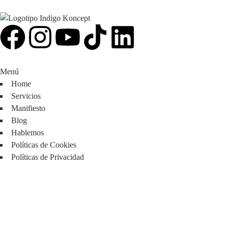
Menú
Home
Servicios
Manifiesto
Blog
Hablemos
Políticas de Cookies
Políticas de Privacidad