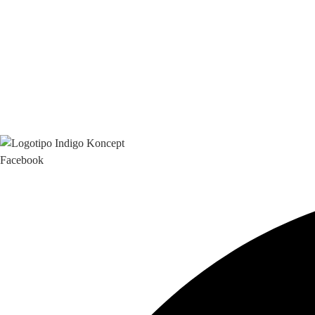
Branding & Marketing
Facebook