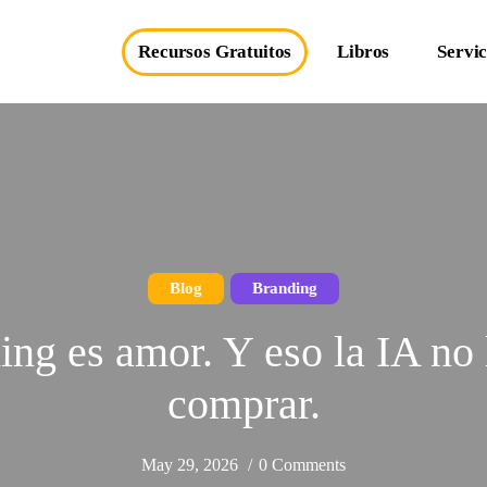
Recursos Gratuitos
Libros
Servic
Blog
Branding
ing es amor. Y eso la IA no
comprar.
May 29, 2026
0 Comments